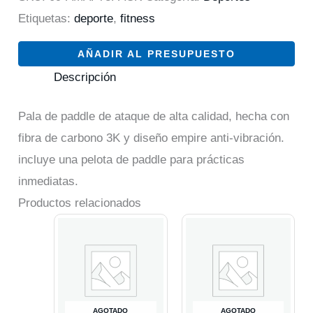
Etiquetas:
deporte
,
fitness
AÑADIR AL PRESUPUESTO
Descripción
Pala de paddle de ataque de alta calidad, hecha con
fibra de carbono 3K y diseño empire anti-vibración.
incluye una pelota de paddle para prácticas
inmediatas.
Productos relacionados
AGOTADO
AGOTADO