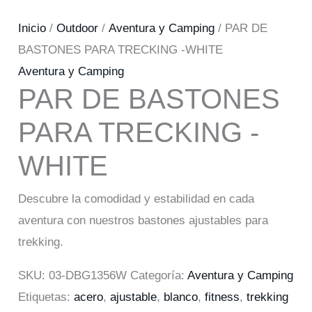
Inicio
/
Outdoor
/
Aventura y Camping
/ PAR DE
BASTONES PARA TRECKING -WHITE
Aventura y Camping
PAR DE BASTONES
PARA TRECKING -
WHITE
Descubre la comodidad y estabilidad en cada
aventura con nuestros bastones ajustables para
trekking.
SKU:
03-DBG1356W
Categoría:
Aventura y Camping
Etiquetas:
acero
,
ajustable
,
blanco
,
fitness
,
trekking