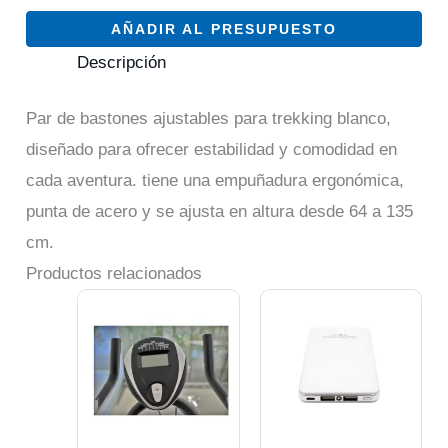
AÑADIR AL PRESUPUESTO
Descripción
Par de bastones ajustables para trekking blanco,
diseñado para ofrecer estabilidad y comodidad en
cada aventura. tiene una empuñadura ergonómica,
punta de acero y se ajusta en altura desde 64 a 135
cm.
Productos relacionados