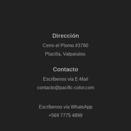
Dirección
Cerro el Plomo #3780
Placilla, Valparaíso.
Contacto
Escríbenos vía E-Mail
contacto@pacific-color.com
-
Escríbenos vía WhatsApp
+569 7775 4899