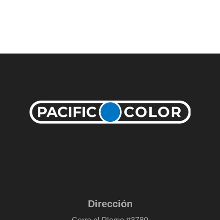
Dirección