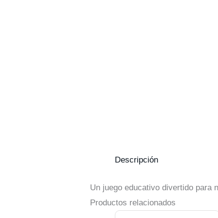
Descripción
Un juego educativo divertido para n
Productos relacionados