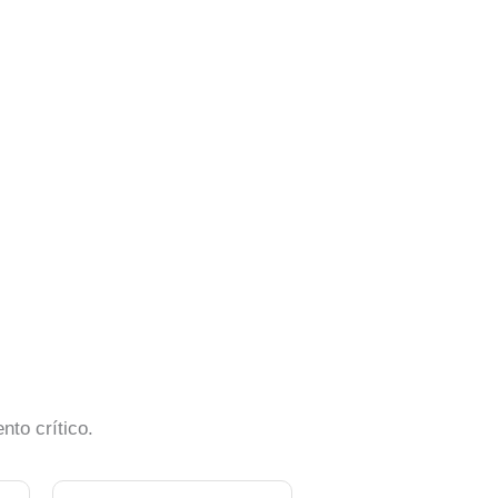
nto crítico.