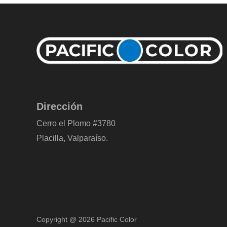
Dirección
Cerro el Plomo #3780
Placilla, Valparaíso.
Copyright @ 2026 Pacific Color