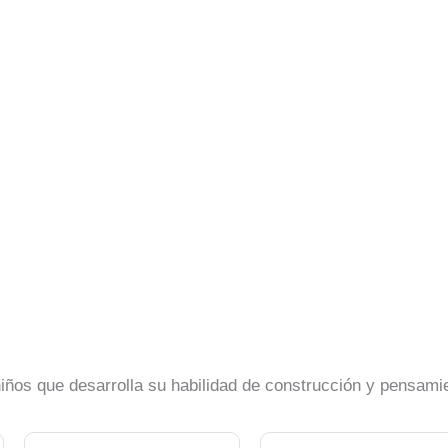
iños que desarrolla su habilidad de construcción y pensamie