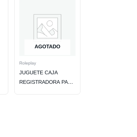
AGOTADO
Roleplay
JUGUETE CAJA
REGISTRADORA PARA
NIÑAS