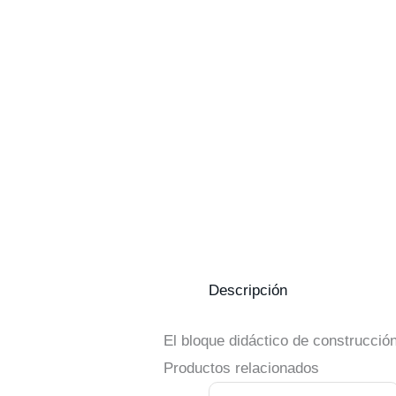
Descripción
El bloque didáctico de construcció
Productos relacionados