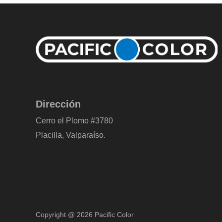
Dirección
Cerro el Plomo #3780
Placilla, Valparaíso.
Copyright @ 2026 Pacific Color