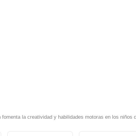
n fomenta la creatividad y habilidades motoras en los niños 