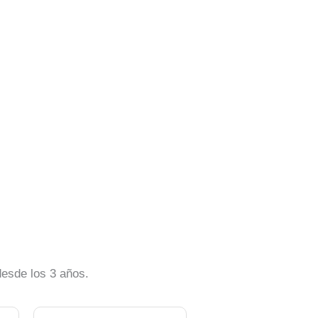
desde los 3 años.