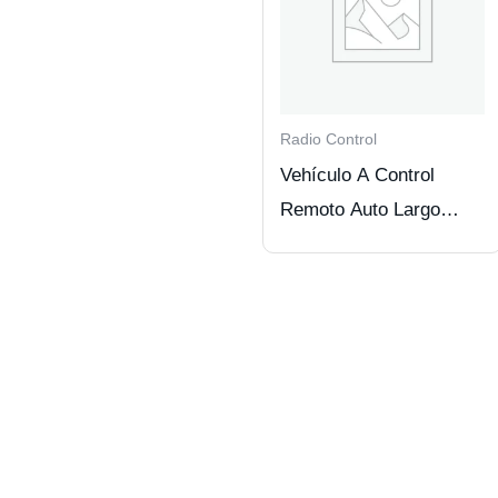
Radio Control
Vehículo A Control
Remoto Auto Largo
Ajustable. Blue