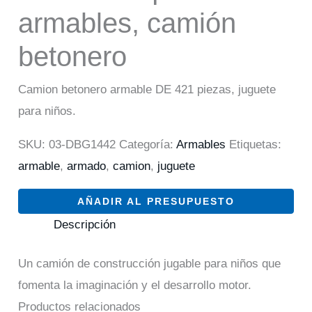
armables, camión
betonero
Camion betonero armable DE 421 piezas, juguete
para niños.
SKU:
03-DBG1442
Categoría:
Armables
Etiquetas:
armable
,
armado
,
camion
,
juguete
AÑADIR AL PRESUPUESTO
Descripción
Un camión de construcción jugable para niños que
fomenta la imaginación y el desarrollo motor.
Productos relacionados