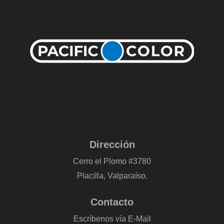
Dirección
Cerro el Plomo #3780
Placilla, Valparaíso.
Contacto
Escríbenos vía E-Mail