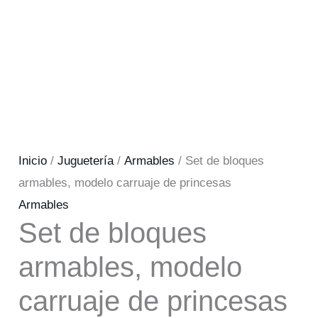
Inicio
/
Juguetería
/
Armables
/ Set de bloques
armables, modelo carruaje de princesas
Armables
Set de bloques
armables, modelo
carruaje de princesas