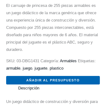
El carruaje de princesa de 255 piezas armables es
un juego didáctico de la marca genérica que ofrece
una experiencia única de construcción y diversión.
Compuesto por 255 piezas interconectables, está
diseñado para niños mayores de 6 años. El material
principal del juguete es el plástico ABC, seguro y
duradero.
SKU:
03-DBG1431
Categoría:
Armables
Etiquetas:
armable
,
juego
,
juguete
,
plastico
AÑADIR AL PRESUPUESTO
Descripción
Un juego didáctico de construcción y diversión para