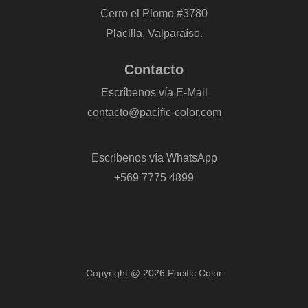
Cerro el Plomo #3780
Placilla, Valparaíso.
Contacto
Escríbenos vía E-Mail
contacto@pacific-color.com
-
Escríbenos vía WhatsApp
+569 7775 4899
Copyright @ 2026 Pacific Color