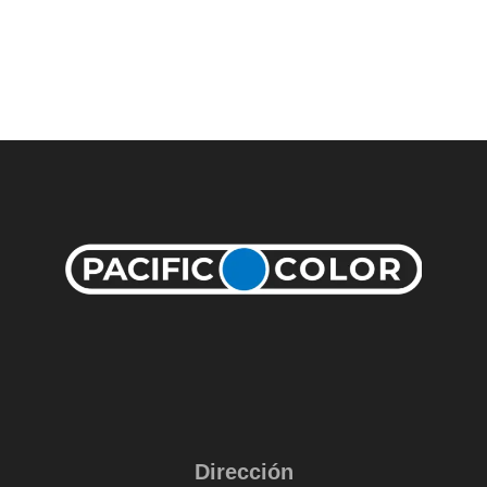
Dirección