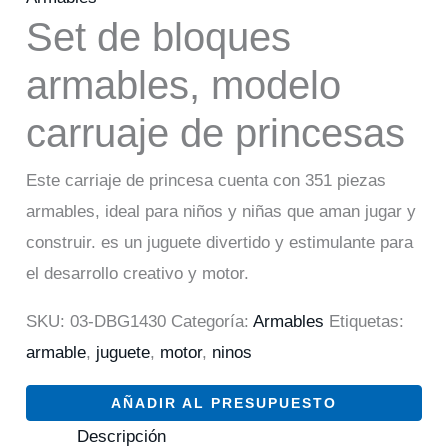
Set de bloques
armables, modelo
carruaje de princesas
Este carriaje de princesa cuenta con 351 piezas
armables, ideal para niños y niñas que aman jugar y
construir. es un juguete divertido y estimulante para
el desarrollo creativo y motor.
SKU:
03-DBG1430
Categoría:
Armables
Etiquetas:
armable
,
juguete
,
motor
,
ninos
AÑADIR AL PRESUPUESTO
Descripción