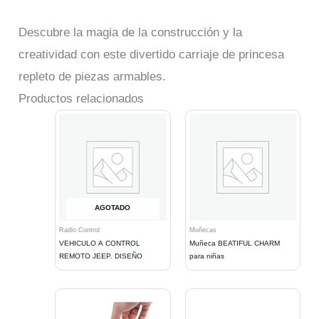
Descubre la magia de la construcción y la
creatividad con este divertido carriaje de princesa
repleto de piezas armables.
Productos relacionados
AGOTADO
Radio Control
Muñecas
VEHICULO A CONTROL
Muñeca BEATIFUL CHARM
REMOTO JEEP. DISEÑO
para niñas