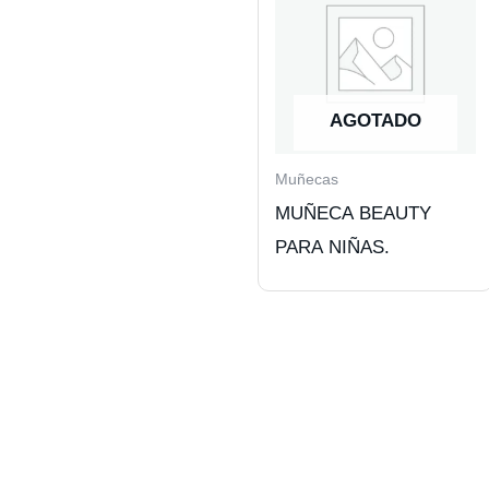
AGOTADO
Muñecas
MUÑECA BEAUTY
PARA NIÑAS.