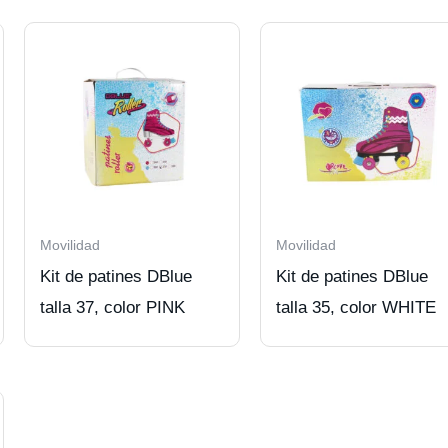
Movilidad
Movilidad
Kit de patines DBlue
Kit de patines DBlue
talla 37, color PINK
talla 35, color WHITE