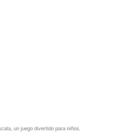
cala, un juego divertido para niños.