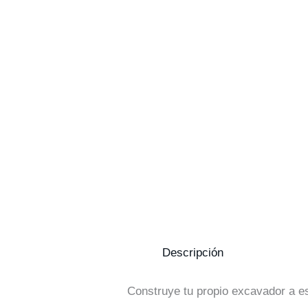
Descripción
Construye tu propio excavador a es