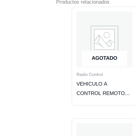
Productos relacionados
AGOTADO
Radio Control
VEHICULO A
CONTROL REMOTO
JEEP. DISEÑO