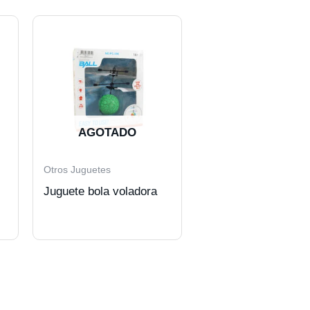
AGOTADO
Otros Juguetes
Juguete bola voladora