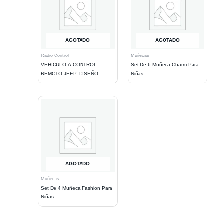
AGOTADO
AGOTADO
Radio Control
Muñecas
VEHICULO A CONTROL
Set De 6 Muñeca Charm Para
REMOTO JEEP. DISEÑO
Niñas.
AGOTADO
Muñecas
Set De 4 Muñeca Fashion Para
Niñas.