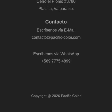
Cerro el Plomo #3780
Placilla, Valparaíso.
Contacto
Escríbenos vía E-Mail
contacto@pacific-color.com
-
Escríbenos vía WhatsApp
+569 7775 4899
Copyright @ 2026 Pacific Color