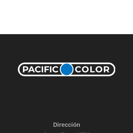
Dirección