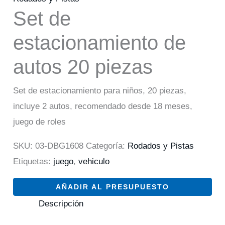
Set de
estacionamiento de
autos 20 piezas
Set de estacionamiento para niños, 20 piezas,
incluye 2 autos, recomendado desde 18 meses,
juego de roles
SKU:
03-DBG1608
Categoría:
Rodados y Pistas
Etiquetas:
juego
,
vehiculo
AÑADIR AL PRESUPUESTO
Descripción