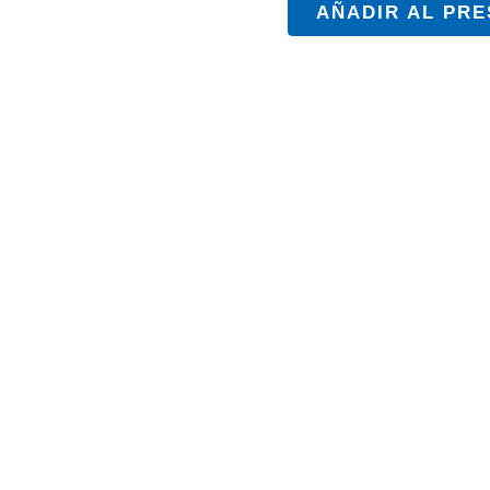
AÑADIR AL PR