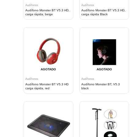
Audífonos
Audífonos
Audífono Monster BT V5.3 HD,
Audífono Monster BT V5.3 HD,
carga rápida, beige
carga rápida Black
AGOTADO
AGOTADO
Audífonos
Audífonos
Audífono Monster BT V5.3 HD
Audífono Monster BT, V5.3
carga rápida, red
black