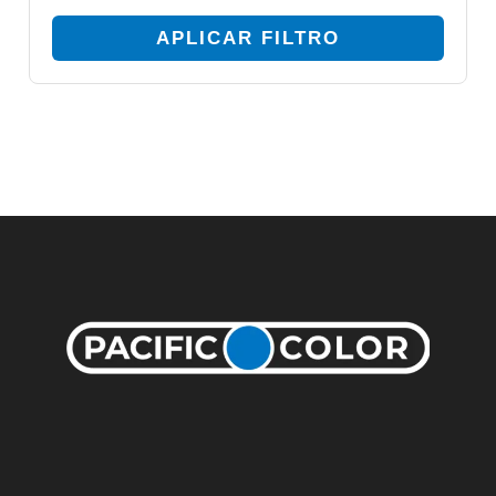
APLICAR FILTRO