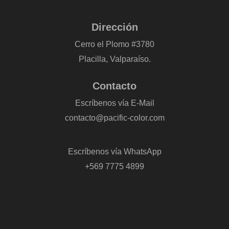
Dirección
Cerro el Plomo #3780
Placilla, Valparaíso.
Contacto
Escríbenos vía E-Mail
contacto@pacific-color.com
-
Escríbenos vía WhatsApp
+569 7775 4899