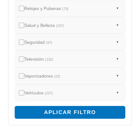
Relojes y Pulseras
▼
(73)
Salud y Belleza
▼
(107)
Seguridad
▼
(97)
Televisión
▼
(132)
Vaporizadores
▼
(22)
Vehículos
▼
(227)
APLICAR FILTRO