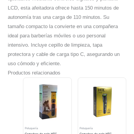
LCD, esta afeitadora ofrece hasta 150 minutos de
autonomía tras una carga de 110 minutos. Su
tamaño compacto la convierte en una compañera
ideal para barberías móviles o uso personal
intensivo. Incluye cepillo de limpieza, tapa
protectora y cable de carga tipo C, asegurando un
uso cómodo y eficiente.
Productos relacionados
Peluquería
Peluquería
Cortadora de pelo HTC
Cortadora de pelo HTC