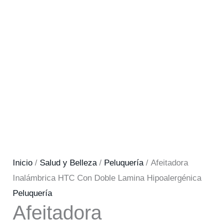
Inicio
/
Salud y Belleza
/
Peluquería
/ Afeitadora
Inalámbrica HTC Con Doble Lamina Hipoalergénica
Peluquería
Afeitadora