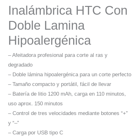
Inalámbrica HTC Con
Doble Lamina
Hipoalergénica
– Afeitadora profesional para corte al ras y
degradado
– Doble lámina hipoalergénica para un corte perfecto
– Tamaño compacto y portátil, fácil de llevar
– Batería de litio 1200 mAh, carga en 110 minutos,
uso aprox. 150 minutos
– Control de tres velocidades mediante botones “+”
y “–”
– Carga por USB tipo C