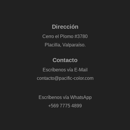
Dirección
Cerro el Plomo #3780
Placilla, Valparaíso.
Contacto
Escríbenos vía E-Mail
contacto@pacific-color.com
-
Escríbenos vía WhatsApp
+569 7775 4899