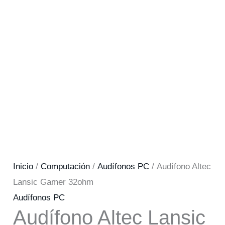
Inicio
/
Computación
/
Audífonos PC
/ Audífono Altec
Lansic Gamer 32ohm
Audífonos PC
Audífono Altec Lansic