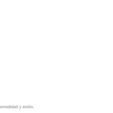
comodidad y estilo.