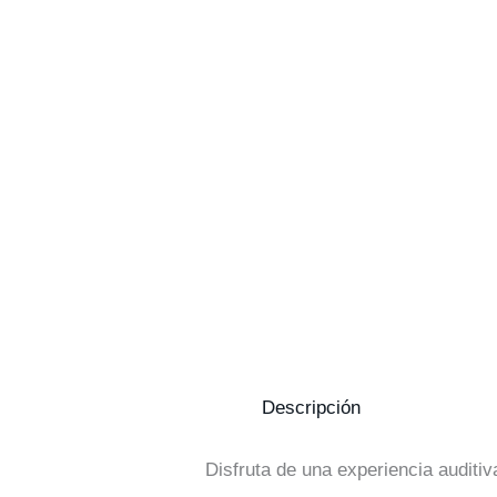
Descripción
Disfruta de una experiencia auditiv