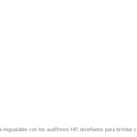
a inigualable con los audífonos HP, diseñados para brindar 