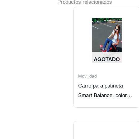
Productos relacionados
AGOTADO
Movilidad
Carro para patineta
Smart Balance, color
negro.