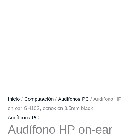
Inicio
/
Computación
/
Audífonos PC
/ Audífono HP
on-ear GH10S, conexión 3.5mm black
Audífonos PC
Audífono HP on-ear