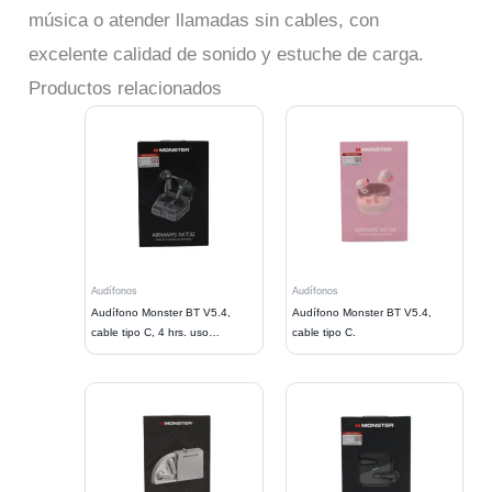
música o atender llamadas sin cables, con
excelente calidad de sonido y estuche de carga.
Productos relacionados
Audífonos
Audífonos
Audífono Monster BT V5.4,
Audífono Monster BT V5.4,
cable tipo C, 4 hrs. uso
cable tipo C.
continuo,