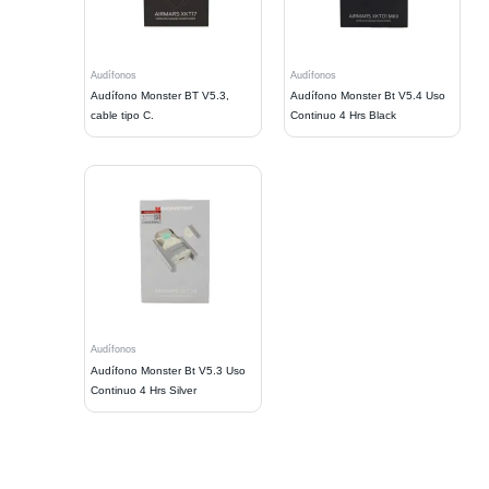
Audífonos
Audífonos
Audífono Monster BT V5.3,
Audífono Monster Bt V5.4 Uso
cable tipo C.
Continuo 4 Hrs Black
Audífonos
Audífono Monster Bt V5.3 Uso
Continuo 4 Hrs Silver