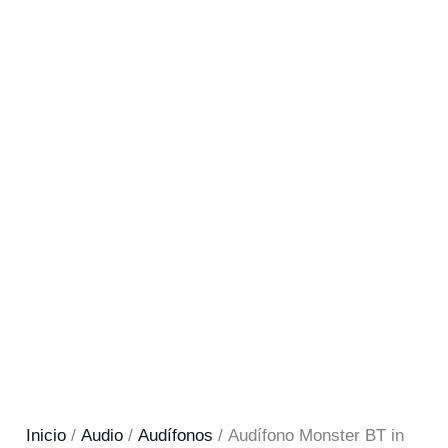
Inicio
/
Audio
/
Audífonos
/ Audífono Monster BT in