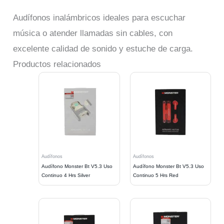
Audífonos inalámbricos ideales para escuchar
música o atender llamadas sin cables, con
excelente calidad de sonido y estuche de carga.
Productos relacionados
Audífonos
Audífonos
Audífono Monster Bt V5.3 Uso
Audífono Monster Bt V5.3 Uso
Continuo 4 Hrs Silver
Continuo 5 Hrs Red