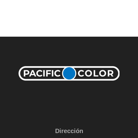
Dirección