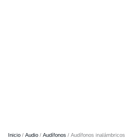
Inicio
/
Audio
/
Audífonos
/ Audífonos inalámbricos