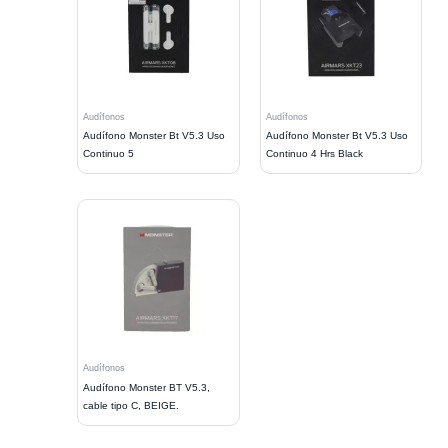
Audífonos
Audífonos
Audífono Monster Bt V5.3 Uso
Audífono Monster Bt V5.3 Uso
Continuo 5
Continuo 4 Hrs Black
Audífonos
Audífono Monster BT V5.3,
cable tipo C, BEIGE.