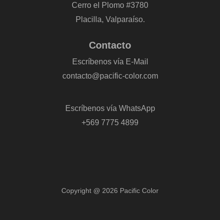
Cerro el Plomo #3780
Placilla, Valparaíso.
Contacto
Escríbenos vía E-Mail
contacto@pacific-color.com
-
Escríbenos vía WhatsApp
+569 7775 4899
Copyright @ 2026 Pacific Color