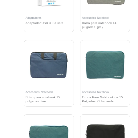
Adaptadores
Accesorios Notebook
Adaptador USB 3.0 a sata
Bolso para notebook 14
pulgadas, gray
Accesorios Notebook
Accesorios Notebook
Bolso para notebook 15
Funda Para Notebook de 15
pulgadas blue
Pulgadas, Color verde