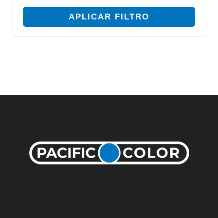
APLICAR FILTRO