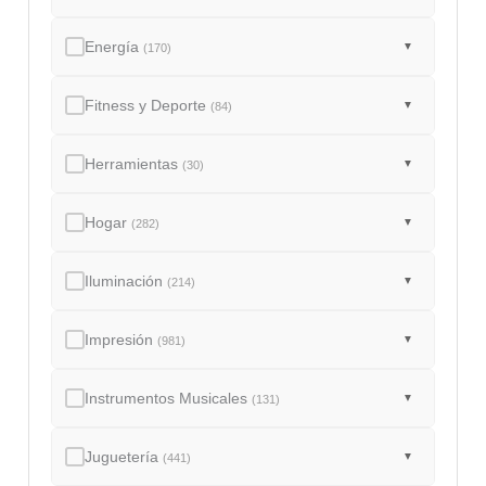
Energía
▼
(170)
Fitness y Deporte
▼
(84)
Herramientas
▼
(30)
Hogar
▼
(282)
Iluminación
▼
(214)
Impresión
▼
(981)
Instrumentos Musicales
▼
(131)
Juguetería
▼
(441)