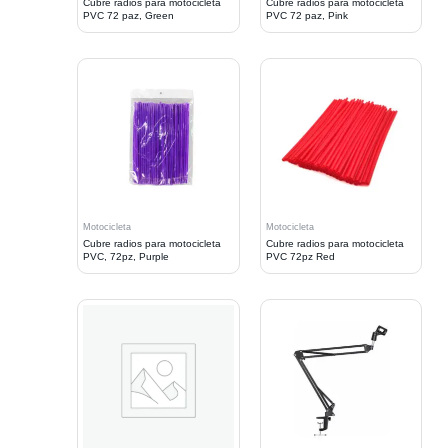
Cubre radios para motocicleta
Cubre radios para motocicleta
PVC 72 paz, Green
PVC 72 paz, Pink
Motocicleta
Motocicleta
Cubre radios para motocicleta
Cubre radios para motocicleta
PVC, 72pz, Purple
PVC 72pz Red