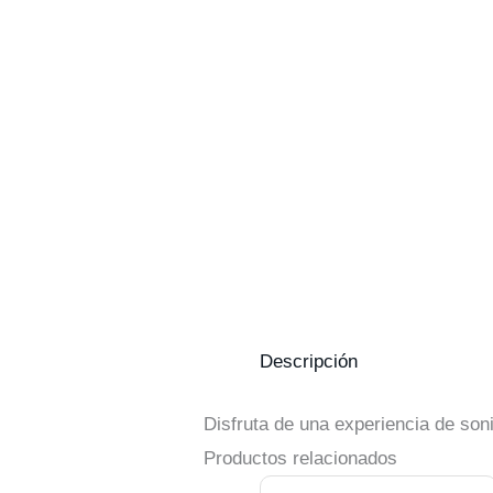
Descripción
Disfruta de una experiencia de son
Productos relacionados