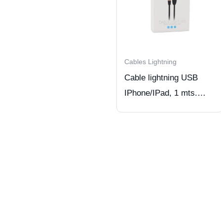
Cables Lightning
Cable lightning USB
IPhone/IPad, 1 mts.
Tecnolab