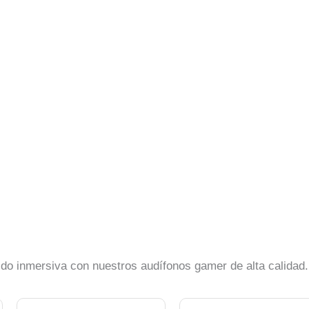
ido inmersiva con nuestros audífonos gamer de alta calidad.