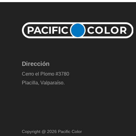
Dirección
Cerro el Plomo #3780
Placilla, Valparaíso.
Copyright @ 2026 Pacific Color