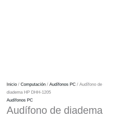
Inicio
/
Computación
/
Audífonos PC
/ Audífono de
diadema HP DHH-1205
Audífonos PC
Audífono de diadema