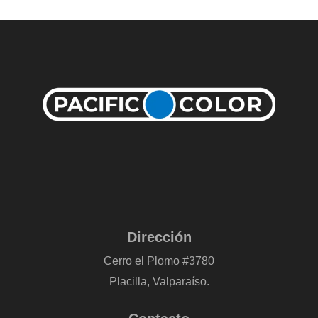
Dirección
Cerro el Plomo #3780
Placilla, Valparaíso.