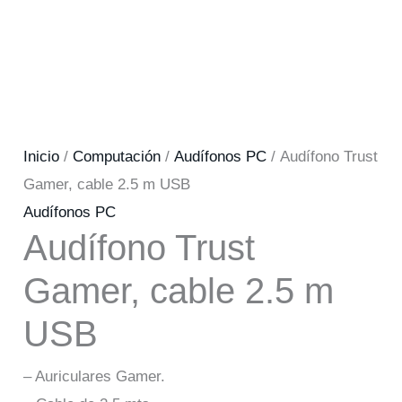
Inicio
/
Computación
/
Audífonos PC
/ Audífono Trust
Gamer, cable 2.5 m USB
Audífonos PC
Audífono Trust
Gamer, cable 2.5 m
USB
– Auriculares Gamer.